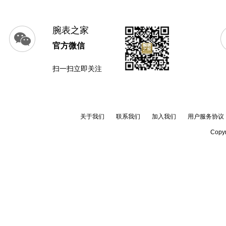
腕表之家
官方微信
扫一扫立即关注
关于我们
联系我们
加入我们
用户服务协议
Copyr