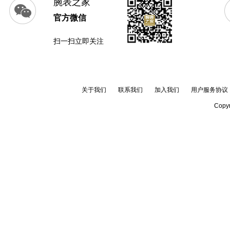
腕表之家
官方微信
扫一扫立即关注
关于我们
联系我们
加入我们
用户服务协议
Copyr