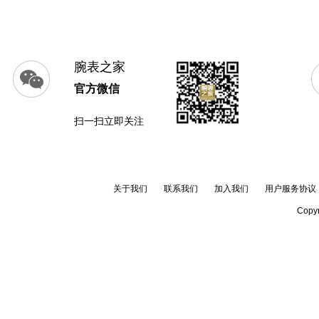
腕表之家
官方微信
扫一扫立即关注
关于我们
联系我们
加入我们
用户服务协议
Copyr