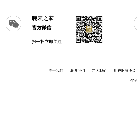
腕表之家
官方微信
扫一扫立即关注
关于我们
联系我们
加入我们
用户服务协议
Copyr