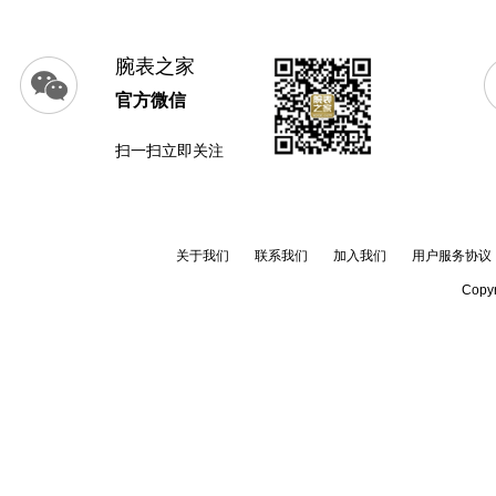
腕表之家
官方微信
扫一扫立即关注
关于我们
联系我们
加入我们
用户服务协议
Copyr